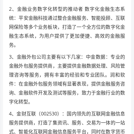
2、金融业务数字化转型的推动者 数字化金融生态系
统：平安金融科技通过整合金融服务、智能投顾、互联
网保险等多个业务板块，打造了一个全方位的数字化金
融生态系统，为用户提供了更加便捷、高效的金融服
务。
3、金融外包公司主要有以下几家：中金数据：专业的
金融外包服务提供商，主要提供金融数据处理、风险管
理咨询等服务，拥有丰富的经验和专业团队。润和软
件：在金融外包服务领域有显著表现，提供金融服务咨
询、金融软件开发及测试等服务，致力于金融行业的数
字化转型。
4、金财互联（002530）：国内领先的互联网金融信息
服务提供商，打造了集资讯、服务、交易为一体的一站
式、智能化互联网金融信息服务平台，同时在数字货币