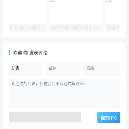
国际区块链新加坡公司排名[新加坡区块链平台]
美国区块链情报公司排名[美国区块链技术公司]
欢迎
你
发表评论: