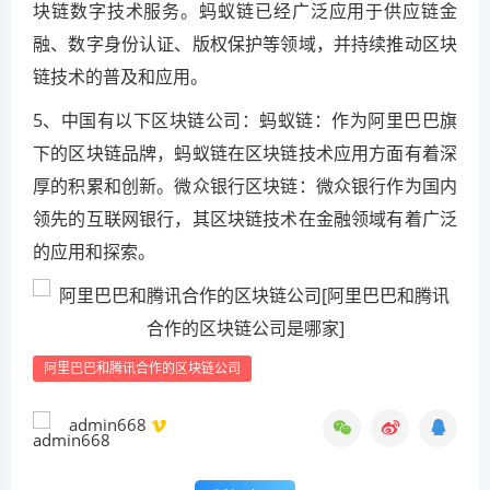
块链数字技术服务。蚂蚁链已经广泛应用于供应链金
融、数字身份认证、版权保护等领域，并持续推动区块
链技术的普及和应用。
5、中国有以下区块链公司：蚂蚁链：作为阿里巴巴旗
下的区块链品牌，蚂蚁链在区块链技术应用方面有着深
厚的积累和创新。微众银行区块链：微众银行作为国内
领先的互联网银行，其区块链技术在金融领域有着广泛
的应用和探索。
阿里巴巴和腾讯合作的区块链公司
admin668