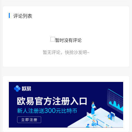
评论列表
暂无评论，快抢沙发吧~