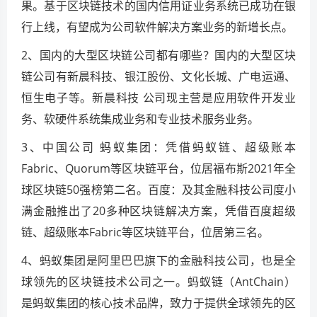
果。基于区块链技术的国内信用证业务系统已成功在银
行上线，有望成为公司软件解决方案业务的新增长点。
2、国内的大型区块链公司都有哪些？国内的大型区块
链公司有新晨科技、银江股份、文化长城、广电运通、
恒生电子等。新晨科技 公司现主营是应用软件开发业
务、软硬件系统集成业务和专业技术服务业务。
3、中国公司 蚂蚁集团：凭借蚂蚁链、超级账本
Fabric、Quorum等区块链平台，位居福布斯2021年全
球区块链50强榜第二名。百度：及其金融科技公司度小
满金融推出了20多种区块链解决方案，凭借百度超级
链、超级账本Fabric等区块链平台，位居第三名。
4、蚂蚁集团是阿里巴巴旗下的金融科技公司，也是全
球领先的区块链技术公司之一。蚂蚁链（AntChain）
是蚂蚁集团的核心技术品牌，致力于提供全球领先的区