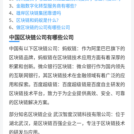
3、
金融数字化转型服务商有哪些?
4、
雄岸区块链集团靠谱吗
5、
区块链和蚂蚁是什么?
6、
做区块链的公司有哪些公司
中国区块链公司有哪些公司
中国有以下区块链公司：蚂蚁链：作为阿里巴巴旗下的
区块链品牌，蚂蚁链在区块链技术应用方面有着深厚的
积累和创新。微众银行区块链：微众银行作为国内领先
的互联网银行，其区块链技术在金融领域有着广泛的应
用和探索。百度超级链：百度超级链是百度自主研发的
区块链技术平台，致力于为企业提供高效、安全、可靠
的区块链解决方案。
部分知名区块链企业 武汉智度汉链科技有限公司：位于
湖北武汉，是区块链百强企业之一，专注于区块链技术
的研发与应用。