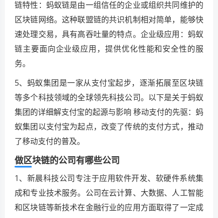
链特性：蚂蚁链是由一组信任的企业或组织共同维护的
区块链网络。这种联盟链的共识机制相对简单，能够快
速处理交易，具有高吞吐量的特点。企业级应用：蚂蚁
链主要面向企业级应用，提供优化性能和安全性的服
务。
5、蚂蚁集团是一家从支付宝起步，逐渐拓展至区块链
等多个科技领域的全球领先科技公司。以下是关于蚂蚁
集团的详细解支付宝的起源与影响 移动支付的先驱：蚂
蚁集团以支付宝为起点，改变了传统的支付方式，推动
了移动支付的普及。
做区块链的公司有哪些公司
1、新晨科技公司专注于应用软件开发、软硬件系统集
成和专业技术服务。公司在云计算、大数据、人工智能
和区块链等新技术在金融行业的应用方面取得了一定成