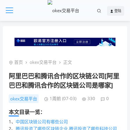
登陆
首页
okex交易平台
正文
阿里巴巴和腾讯合作的区块链公司[阿里
巴巴和腾讯合作的区块链公司是哪家]
1周前 (07-03)
330
0
okex交易平台
本文目录一览：
1、
中国区块链公司有哪些公司
2、
腾讯投资了哪些区块链企业,腾讯投资了哪些科技公司