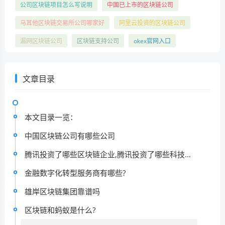
公司区块链项目怎么写说明
中国已上市的区块链公司
马耳他区块链交易所公司哪家好
阿里云投资的区块链公司
漏网区块链公司
区块链支持公司
okex官网入口
文章目录
本文目录一览：
中国区块链公司有哪些公司
腾讯投资了哪些区块链企业,腾讯投资了哪些科技公司
金融数字化转型服务商有哪些?
雄岸区块链集团靠谱吗
区块链和蚂蚁是什么?