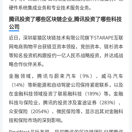
硬件系统集成业务和专业技术服务业务。
腾讯投资了哪些区块链企业,腾讯投资了哪些科技
公司
近日，深圳星猿区块链技术有限公司旗下STARAPE互联
网电商购物平台获链豆资本领投，竞创资本、链杉资本
等知名投资机构跟投约一亿人民币战略投资，并达成战
略合作伙伴关系。
金融领域，腾讯与蔚来汽车（9%）、威马汽车
（14%）等新能源和自动驾驶公司保持紧密联系，以及
在金融科技领域投资了联易融科技（189%）等。金融
科技与保险业，腾讯的投资涉及富途证券（283%）、
众安保险（2054%）、微民保险等，显示出其对金融科
技和保险市场的深刻影响。
PingWest品玩发现，目前腾讯的区块链团队归属腾讯