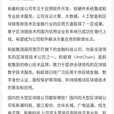
新晨科技公司专注于应用软件开发、软硬件系统集成和
专业技术服务。公司在云计算、大数据、人工智能和区
块链等新技术在金融行业的应用方面取得了一定成果。
基于区块链技术的国内信用证业务系统已成功在银行上
线，有望成为公司软件解决方案业务的新增长点。
蚂蚁集团是阿里巴巴旗下的金融科技公司，也是全球领
先的区块链技术公司之一。蚂蚁链（AntChain）是蚂
蚁集团的核心技术品牌，致力于提供全球领先的区块链
数字技术服务。蚂蚁链已经广泛应用于供应链金融、数
字身份认证、版权保护等领域，并持续推动区块链技术
的普及和应用。
国内的大型区块链公司都有哪些？国内的大型区块链公
司有新晨科技、银江股份、文化长城、广电运通、恒生
电子等。新晨科技 公司现主营是应用软件开发业务、软