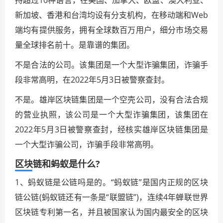
新加坡、香港和台湾均设有分支机构，在移动端和Web
端均有提供服务，拥有全球数百万用户，细分市场交易
量全球排名前十。是靠谱的集团。
不是合法的公司。该集团是一个大型诈骗集团，诈骗手
段非常高明，在2022年5月3日被警察查封。
不是。雄岸区块链集团是一个空壳公司，没有合法合规
的营业执照，该公司是一个大型诈骗集团，该集团在
2022年5月3日被警察查封，经核实雄岸区块链集团是
一个大型诈骗公司，诈骗手段非常高明。
区块链和蚂蚁是什么?
1、蚂蚁链是公链吗是的。“蚂蚁链”是国内正规的区块
链公链(蚂蚁链还有一条是“联盟链”)，连续4年蝉联世界
区块链专利第一名，并且被国家认为国内最安全的区块