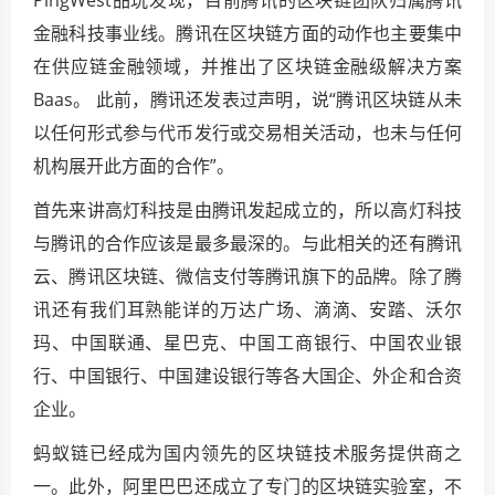
金融科技事业线。腾讯在区块链方面的动作也主要集中
在供应链金融领域，并推出了区块链金融级解决方案
Baas。 此前，腾讯还发表过声明，说“腾讯区块链从未
以任何形式参与代币发行或交易相关活动，也未与任何
机构展开此方面的合作”。
首先来讲高灯科技是由腾讯发起成立的，所以高灯科技
与腾讯的合作应该是最多最深的。与此相关的还有腾讯
云、腾讯区块链、微信支付等腾讯旗下的品牌。除了腾
讯还有我们耳熟能详的万达广场、滴滴、安踏、沃尔
玛、中国联通、星巴克、中国工商银行、中国农业银
行、中国银行、中国建设银行等各大国企、外企和合资
企业。
蚂蚁链已经成为国内领先的区块链技术服务提供商之
一。此外，阿里巴巴还成立了专门的区块链实验室，不