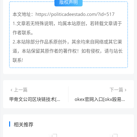
版权声明
本文地址：https://politicadeestado.com/?id=517
1.文章若无特殊说明，均属本站原创，若转载文章请于
作者联系。
2.本站除部分作品系原创外，其余均来自网络或其它渠
道，本站保留其原作者的著作权！如有侵权，请与站长
联系!
上一篇
下一篇
甲骨文公司区块链技术[甲骨文互联网公司]
okex官网入口[okx殴易官网]
相关推荐