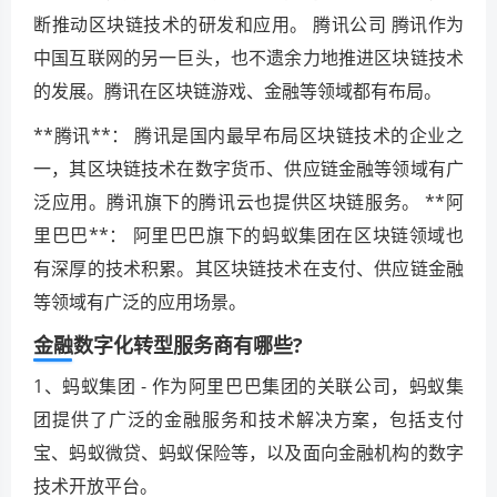
断推动区块链技术的研发和应用。 腾讯公司 腾讯作为
中国互联网的另一巨头，也不遗余力地推进区块链技术
的发展。腾讯在区块链游戏、金融等领域都有布局。
**腾讯**： 腾讯是国内最早布局区块链技术的企业之
一，其区块链技术在数字货币、供应链金融等领域有广
泛应用。腾讯旗下的腾讯云也提供区块链服务。 **阿
里巴巴**： 阿里巴巴旗下的蚂蚁集团在区块链领域也
有深厚的技术积累。其区块链技术在支付、供应链金融
等领域有广泛的应用场景。
金融数字化转型服务商有哪些?
1、蚂蚁集团 - 作为阿里巴巴集团的关联公司，蚂蚁集
团提供了广泛的金融服务和技术解决方案，包括支付
宝、蚂蚁微贷、蚂蚁保险等，以及面向金融机构的数字
技术开放平台。